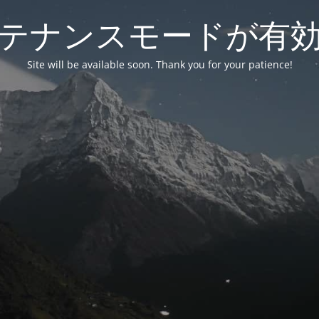
テナンスモードが有
Site will be available soon. Thank you for your patience!